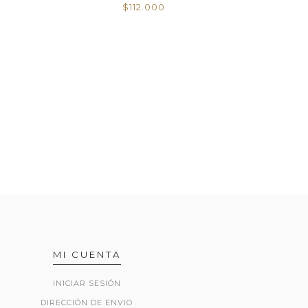
$140.000
MI CUENTA
INICIAR SESIÓN
DIRECCIÓN DE ENVIO