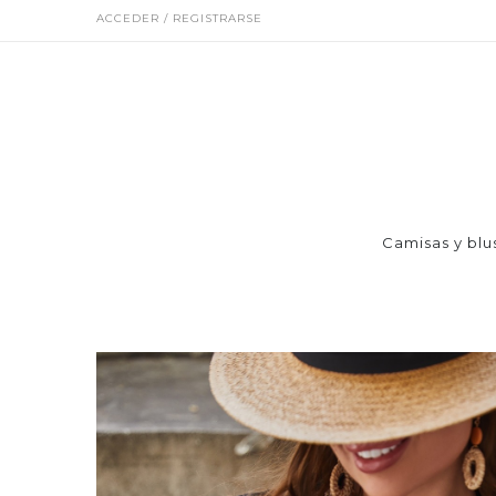
ACCEDER / REGISTRARSE
Camisas y blu