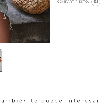
COMPARTIR ESTO:
También te puede interesar: