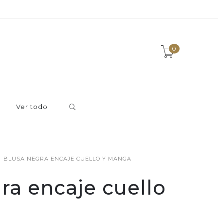
0
Ver todo
BLUSA NEGRA ENCAJE CUELLO Y MANGA
ra encaje cuello